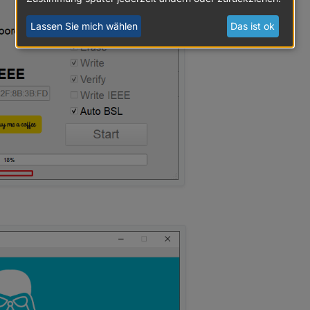
Lassen Sie mich wählen
Das ist ok