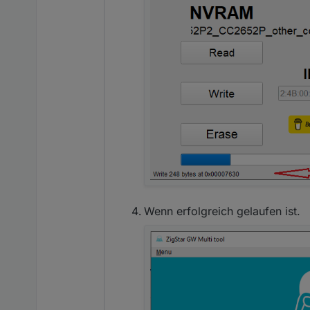
Wenn erfolgreich gelaufen ist.