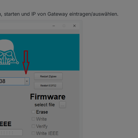
n, starten und IP von Gateway eintragen/auswählen.