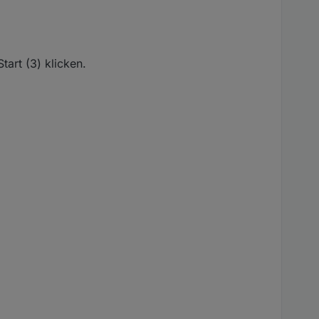
tart (3) klicken.