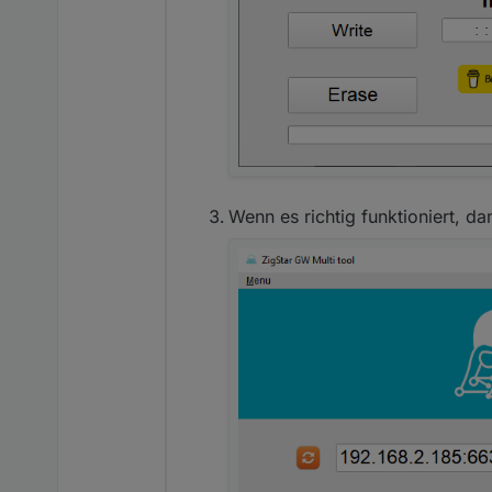
Wenn es richtig funktioniert, da