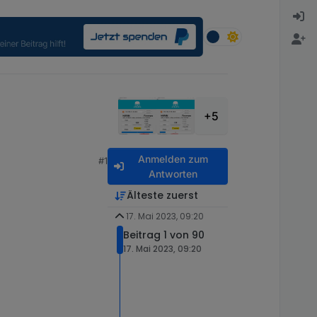
+5
Anmelden zum
#1
Antworten
Älteste zuerst
17. Mai 2023, 09:20
Beitrag 1 von 90
17. Mai 2023, 09:20