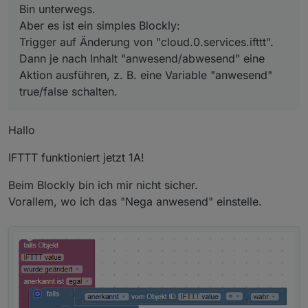
Bin unterwegs.
Aber es ist ein simples Blockly:
Trigger auf Änderung von "cloud.0.services.ifttt".
Dann je nach Inhalt "anwesend/abwesend" eine
Aktion ausführen, z. B. eine Variable "anwesend"
true/false schalten.
Hallo
IFTTT funktioniert jetzt 1A!
Beim Blockly bin ich mir nicht sicher.
Vorallem, wo ich das "Nega anwesend" einstelle.