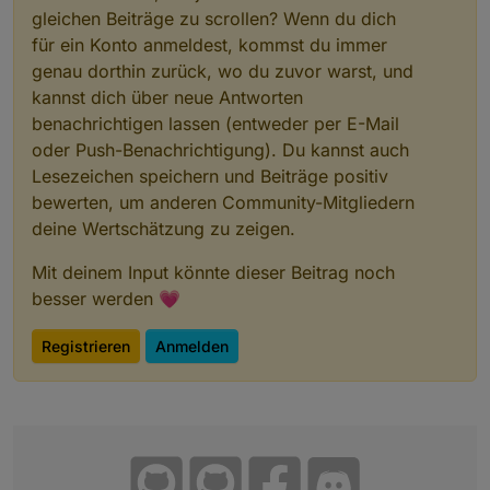
gleichen Beiträge zu scrollen? Wenn du dich
für ein Konto anmeldest, kommst du immer
genau dorthin zurück, wo du zuvor warst, und
kannst dich über neue Antworten
benachrichtigen lassen (entweder per E-Mail
oder Push-Benachrichtigung). Du kannst auch
Lesezeichen speichern und Beiträge positiv
bewerten, um anderen Community-Mitgliedern
deine Wertschätzung zu zeigen.
Mit deinem Input könnte dieser Beitrag noch
besser werden 💗
Registrieren
Anmelden