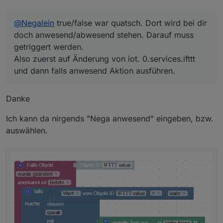
@
Negalein
true/false war quatsch. Dort wird bei dir
doch anwesend/abwesend stehen. Darauf muss
getriggert werden.
Also zuerst auf Änderung von iot. 0.services.ifttt
und dann falls anwesend Aktion ausführen.
Danke
Ich kann da nirgends "Nega anwesend" eingeben, bzw.
auswählen.