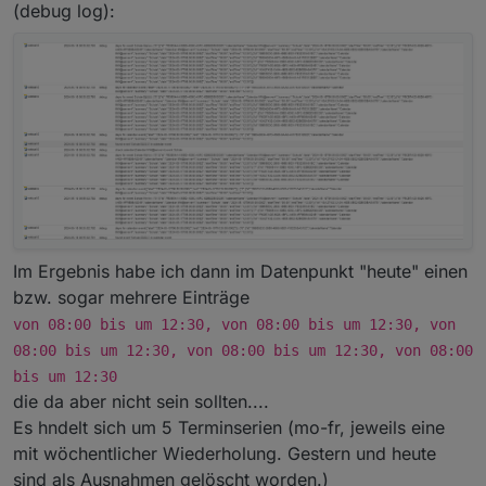
(debug log):
Im Ergebnis habe ich dann im Datenpunkt "heute" einen
bzw. sogar mehrere Einträge
von 08:00 bis um 12:30, von 08:00 bis um 12:30, von
08:00 bis um 12:30, von 08:00 bis um 12:30, von 08:00
bis um 12:30
die da aber nicht sein sollten....
Es hndelt sich um 5 Terminserien (mo-fr, jeweils eine
mit wöchentlicher Wiederholung. Gestern und heute
sind als Ausnahmen gelöscht worden.)