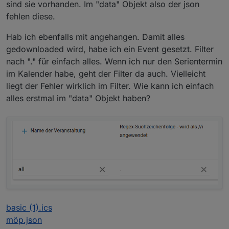
sind sie vorhanden. Im "data" Objekt also der json
fehlen diese.
Hab ich ebenfalls mit angehangen. Damit alles
gedownloaded wird, habe ich ein Event gesetzt. Filter
nach "." für einfach alles. Wenn ich nur den Serientermin
im Kalender habe, geht der Filter da auch. Vielleicht
liegt der Fehler wirklich im Filter. Wie kann ich einfach
alles erstmal im "data" Objekt haben?
basic (1).ics
möp.json