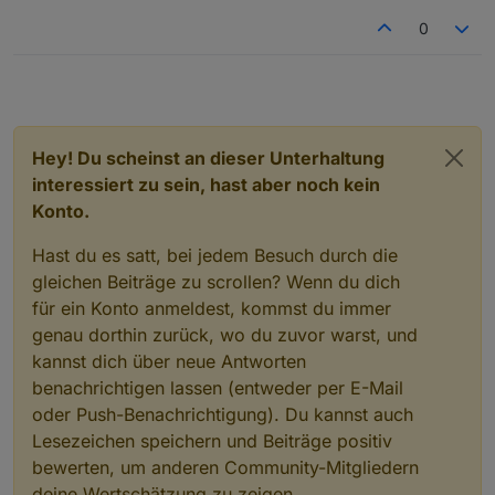
0
Hey! Du scheinst an dieser Unterhaltung
interessiert zu sein, hast aber noch kein
Konto.
Hast du es satt, bei jedem Besuch durch die
gleichen Beiträge zu scrollen? Wenn du dich
für ein Konto anmeldest, kommst du immer
genau dorthin zurück, wo du zuvor warst, und
kannst dich über neue Antworten
benachrichtigen lassen (entweder per E-Mail
oder Push-Benachrichtigung). Du kannst auch
Lesezeichen speichern und Beiträge positiv
bewerten, um anderen Community-Mitgliedern
deine Wertschätzung zu zeigen.