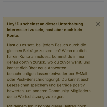
Danke dir für die Hilfe :)
Hey! Du scheinst an dieser Unterhaltung
interessiert zu sein, hast aber noch kein
Konto.
Hast du es satt, bei jedem Besuch durch die
gleichen Beiträge zu scrollen? Wenn du dich
für ein Konto anmeldest, kommst du immer
genau dorthin zurück, wo du zuvor warst, und
kannst dich über neue Antworten
benachrichtigen lassen (entweder per E-Mail
oder Push-Benachrichtigung). Du kannst auch
Lesezeichen speichern und Beiträge positiv
bewerten, um anderen Community-Mitgliedern
deine Wertschätzung zu zeigen.
Mit deinem Input könnte dieser Beitrag noch