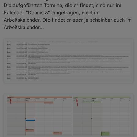
Die aufgeführten Termine, die er findet, sind nur im
Kalender "Dennis &" eingetragen, nicht im
Arbeitskalender. Die findet er aber ja scheinbar auch im
Arbeitskalender...