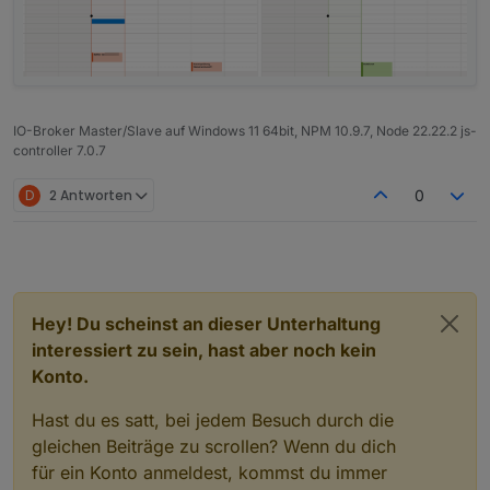
IO-Broker Master/Slave auf Windows 11 64bit, NPM 10.9.7, Node 22.22.2 js-
controller 7.0.7
D
2 Antworten
0
Hey! Du scheinst an dieser Unterhaltung
interessiert zu sein, hast aber noch kein
Konto.
Hast du es satt, bei jedem Besuch durch die
gleichen Beiträge zu scrollen? Wenn du dich
für ein Konto anmeldest, kommst du immer