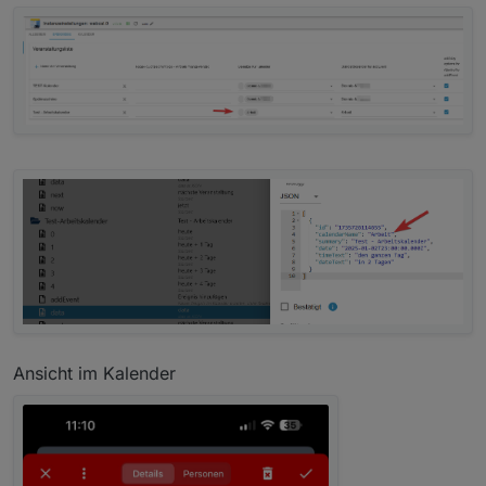
Ansicht im Kalender