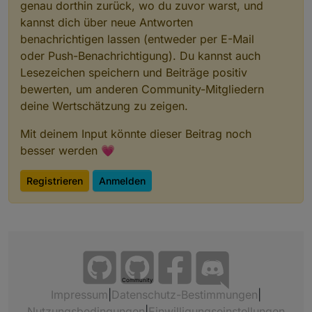
genau dorthin zurück, wo du zuvor warst, und
kannst dich über neue Antworten
benachrichtigen lassen (entweder per E-Mail
oder Push-Benachrichtigung). Du kannst auch
Lesezeichen speichern und Beiträge positiv
bewerten, um anderen Community-Mitgliedern
deine Wertschätzung zu zeigen.
Mit deinem Input könnte dieser Beitrag noch
besser werden 💗
Registrieren
Anmelden
Community
Impressum
|
Datenschutz-Bestimmungen
|
Nutzungsbedingungen
|
Einwilligungseinstellungen