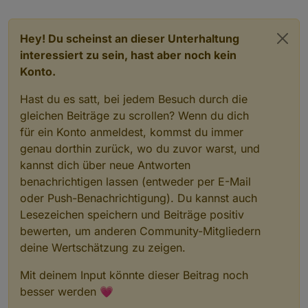
Hey! Du scheinst an dieser Unterhaltung
interessiert zu sein, hast aber noch kein
Konto.
Hast du es satt, bei jedem Besuch durch die
gleichen Beiträge zu scrollen? Wenn du dich
für ein Konto anmeldest, kommst du immer
genau dorthin zurück, wo du zuvor warst, und
kannst dich über neue Antworten
benachrichtigen lassen (entweder per E-Mail
oder Push-Benachrichtigung). Du kannst auch
Lesezeichen speichern und Beiträge positiv
bewerten, um anderen Community-Mitgliedern
deine Wertschätzung zu zeigen.
Mit deinem Input könnte dieser Beitrag noch
besser werden 💗