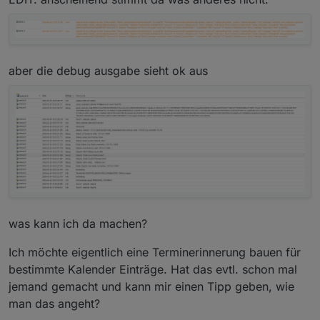
aber die debug ausgabe sieht ok aus
was kann ich da machen?
Ich möchte eigentlich eine Terminerinnerung bauen für
bestimmte Kalender Einträge. Hat das evtl. schon mal
jemand gemacht und kann mir einen Tipp geben, wie
man das angeht?