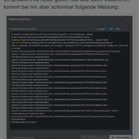
kommt bei mir aber schonmal folgende Meldung: