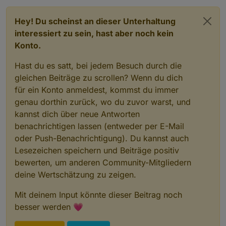
Hey! Du scheinst an dieser Unterhaltung
interessiert zu sein, hast aber noch kein
Konto.
Hast du es satt, bei jedem Besuch durch die
gleichen Beiträge zu scrollen? Wenn du dich
für ein Konto anmeldest, kommst du immer
genau dorthin zurück, wo du zuvor warst, und
kannst dich über neue Antworten
benachrichtigen lassen (entweder per E-Mail
oder Push-Benachrichtigung). Du kannst auch
Lesezeichen speichern und Beiträge positiv
bewerten, um anderen Community-Mitgliedern
deine Wertschätzung zu zeigen.
Mit deinem Input könnte dieser Beitrag noch
besser werden 💗