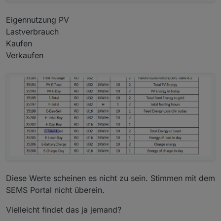
Eigennutzung PV
Lastverbrauch
Kaufen
Verkaufen
Diese Werte scheinen es nicht zu sein. Stimmen mit dem
SEMS Portal nicht überein.
Vielleicht findet das ja jemand?