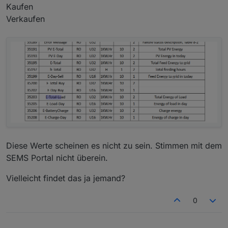
Kaufen
Verkaufen
Diese Werte scheinen es nicht zu sein. Stimmen mit dem
SEMS Portal nicht überein.
Vielleicht findet das ja jemand?
0