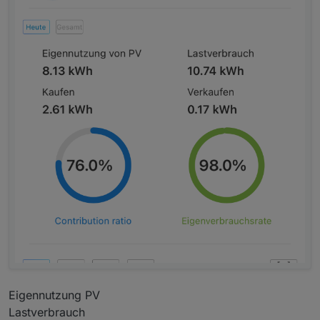
Eigennutzung PV
Lastverbrauch