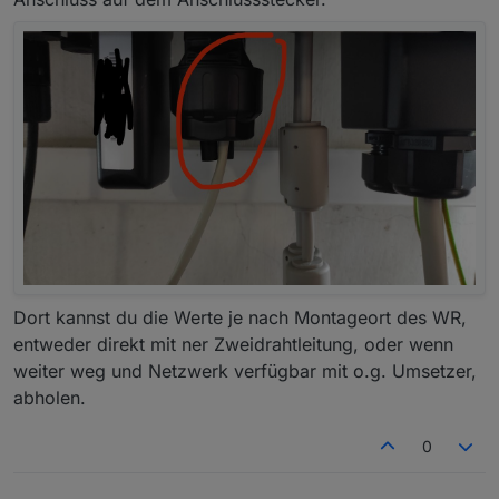
Dort kannst du die Werte je nach Montageort des WR,
entweder direkt mit ner Zweidrahtleitung, oder wenn
weiter weg und Netzwerk verfügbar mit o.g. Umsetzer,
abholen.
0