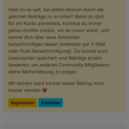
Hast du es satt, bei jedem Besuch durch die
gleichen Beiträge zu scrollen? Wenn du dich
für ein Konto anmeldest, kommst du immer
genau dorthin zurück, wo du zuvor warst, und
kannst dich über neue Antworten
benachrichtigen lassen (entweder per E-Mail
oder Push-Benachrichtigung). Du kannst auch
Lesezeichen speichern und Beiträge positiv
bewerten, um anderen Community-Mitgliedern
deine Wertschätzung zu zeigen.
Mit deinem Input könnte dieser Beitrag noch
besser werden 💗
Registrieren
Anmelden