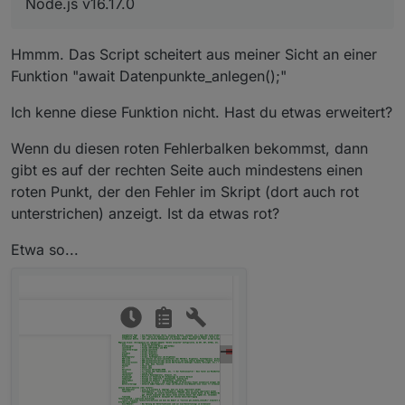
Node.js v16.17.0
Hmmm. Das Script scheitert aus meiner Sicht an einer
Funktion "await Datenpunkte_anlegen();"
Ich kenne diese Funktion nicht. Hast du etwas erweitert?
Wenn du diesen roten Fehlerbalken bekommst, dann
gibt es auf der rechten Seite auch mindestens einen
roten Punkt, der den Fehler im Skript (dort auch rot
unterstrichen) anzeigt. Ist da etwas rot?
Etwa so...