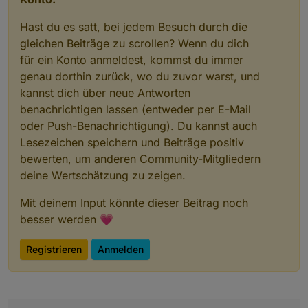
Hast du es satt, bei jedem Besuch durch die
gleichen Beiträge zu scrollen? Wenn du dich
für ein Konto anmeldest, kommst du immer
genau dorthin zurück, wo du zuvor warst, und
kannst dich über neue Antworten
benachrichtigen lassen (entweder per E-Mail
oder Push-Benachrichtigung). Du kannst auch
Lesezeichen speichern und Beiträge positiv
bewerten, um anderen Community-Mitgliedern
deine Wertschätzung zu zeigen.
Mit deinem Input könnte dieser Beitrag noch
besser werden 💗
Registrieren
Anmelden