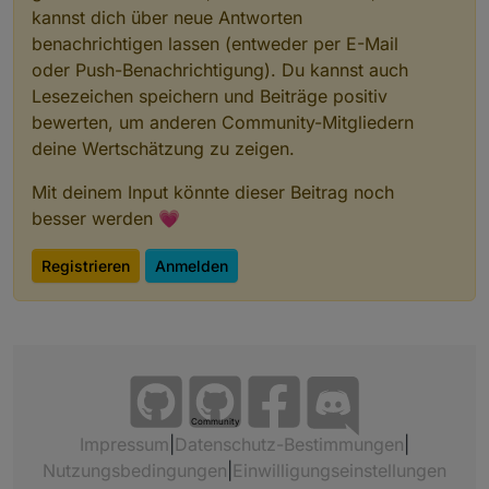
kannst dich über neue Antworten
benachrichtigen lassen (entweder per E-Mail
oder Push-Benachrichtigung). Du kannst auch
Lesezeichen speichern und Beiträge positiv
bewerten, um anderen Community-Mitgliedern
deine Wertschätzung zu zeigen.
Mit deinem Input könnte dieser Beitrag noch
besser werden 💗
Registrieren
Anmelden
Community
Impressum
|
Datenschutz-Bestimmungen
|
Nutzungsbedingungen
|
Einwilligungseinstellungen