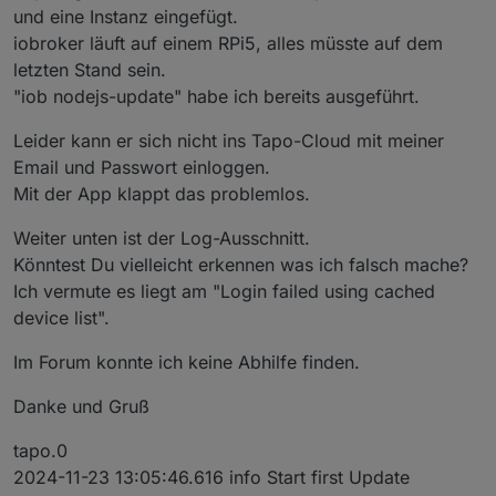
und eine Instanz eingefügt.
iobroker läuft auf einem RPi5, alles müsste auf dem
letzten Stand sein.
"iob nodejs-update" habe ich bereits ausgeführt.
Leider kann er sich nicht ins Tapo-Cloud mit meiner
Email und Passwort einloggen.
Mit der App klappt das problemlos.
Weiter unten ist der Log-Ausschnitt.
Könntest Du vielleicht erkennen was ich falsch mache?
Ich vermute es liegt am "Login failed using cached
device list".
Im Forum konnte ich keine Abhilfe finden.
Danke und Gruß
tapo.0
2024-11-23 13:05:46.616 info Start first Update