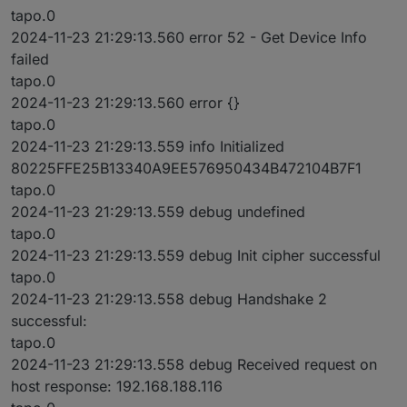
tapo.0
2024-11-23 21:29:13.560 error 52 - Get Device Info
failed
tapo.0
2024-11-23 21:29:13.560 error {}
tapo.0
2024-11-23 21:29:13.559 info Initialized
80225FFE25B13340A9EE576950434B472104B7F1
tapo.0
2024-11-23 21:29:13.559 debug undefined
tapo.0
2024-11-23 21:29:13.559 debug Init cipher successful
tapo.0
2024-11-23 21:29:13.558 debug Handshake 2
successful:
tapo.0
2024-11-23 21:29:13.558 debug Received request on
host response: 192.168.188.116