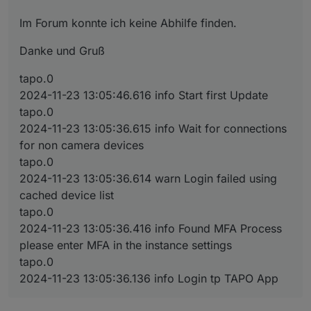
Im Forum konnte ich keine Abhilfe finden.
Danke und Gruß
tapo.0
2024-11-23 13:05:46.616 info Start first Update
tapo.0
2024-11-23 13:05:36.615 info Wait for connections
for non camera devices
tapo.0
2024-11-23 13:05:36.614 warn Login failed using
cached device list
tapo.0
2024-11-23 13:05:36.416 info Found MFA Process
please enter MFA in the instance settings
tapo.0
2024-11-23 13:05:36.136 info Login tp TAPO App