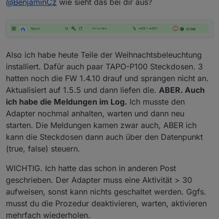
@
BenjaminCz
wie sieht das bei dir aus?
Also ich habe heute Teile der Weihnachtsbeleuchtung
installiert. Dafür auch paar TAPO-P100 Steckdosen. 3
hatten noch die FW 1.4.10 drauf und sprangen nicht an.
Aktualisiert auf 1.5.5 und dann liefen die.
ABER. Auch
ich habe die Meldungen im Log.
Ich musste den
Adapter nochmal anhalten, warten und dann neu
starten. Die Meldungen kamen zwar auch, ABER ich
kann die Steckdosen dann auch über den Datenpunkt
(true, false) steuern.
WICHTIG. Ich hatte das schon in anderen Post
geschrieben. Der Adapter muss eine Aktivität > 30
aufweisen, sonst kann nichts geschaltet werden. Ggfs.
musst du die Prozedur deaktivieren, warten, aktivieren
mehrfach wiederholen.