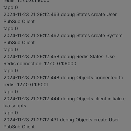
redis: 127.0.0.1:9000
tapo.0
2024-11-23 21:29:12.463 debug States create User
PubSub Client
tapo.0
2024-11-23 21:29:12.462 debug States create System
PubSub Client
tapo.0
2024-11-23 21:29:12.458 debug Redis States: Use
Redis connection: 127.0.0.1:9000
tapo.0
2024-11-23 21:29:12.448 debug Objects connected to
redis: 127.0.0.1:9001
tapo.0
2024-11-23 21:29:12.444 debug Objects client initialize
lua scripts
tapo.0
2024-11-23 21:29:12.431 debug Objects create User
PubSub Client