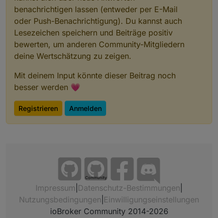
benachrichtigen lassen (entweder per E-Mail
oder Push-Benachrichtigung). Du kannst auch
Lesezeichen speichern und Beiträge positiv
bewerten, um anderen Community-Mitgliedern
deine Wertschätzung zu zeigen.
Mit deinem Input könnte dieser Beitrag noch
besser werden 💗
Registrieren
Anmelden
Community
Impressum
|
Datenschutz-Bestimmungen
|
Nutzungsbedingungen
|
Einwilligungseinstellungen
ioBroker Community 2014-2026