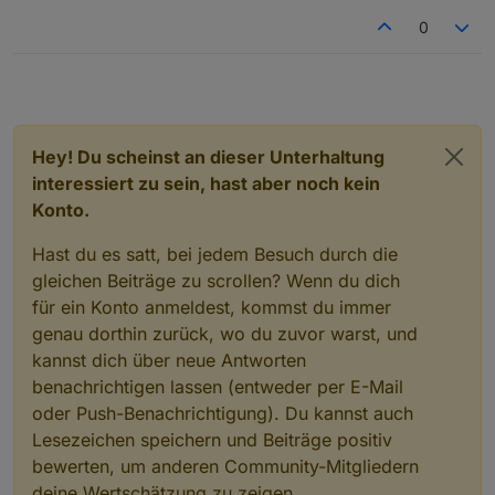
0
Hey! Du scheinst an dieser Unterhaltung
interessiert zu sein, hast aber noch kein
Konto.
Hast du es satt, bei jedem Besuch durch die
gleichen Beiträge zu scrollen? Wenn du dich
für ein Konto anmeldest, kommst du immer
genau dorthin zurück, wo du zuvor warst, und
kannst dich über neue Antworten
benachrichtigen lassen (entweder per E-Mail
oder Push-Benachrichtigung). Du kannst auch
Lesezeichen speichern und Beiträge positiv
bewerten, um anderen Community-Mitgliedern
deine Wertschätzung zu zeigen.