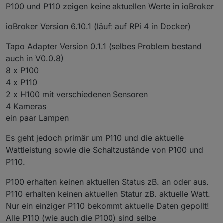
P100 und P110 zeigen keine aktuellen Werte in ioBroker
ioBroker Version 6.10.1 (läuft auf RPi 4 in Docker)
Tapo Adapter Version 0.1.1 (selbes Problem bestand
auch in V0.0.8)
8 x P100
4 x P110
2 x H100 mit verschiedenen Sensoren
4 Kameras
ein paar Lampen
Es geht jedoch primär um P110 und die aktuelle
Wattleistung sowie die Schaltzustände von P100 und
P110.
P100 erhalten keinen aktuellen Status zB. an oder aus.
P110 erhalten keinen aktuellen Statur zB. aktuelle Watt.
Nur ein einziger P110 bekommt aktuelle Daten gepollt!
Alle P110 (wie auch die P100) sind selbe