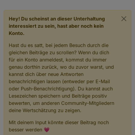
Hey! Du scheinst an dieser Unterhaltung
interessiert zu sein, hast aber noch kein
Konto.
Hast du es satt, bei jedem Besuch durch die
gleichen Beiträge zu scrollen? Wenn du dich
für ein Konto anmeldest, kommst du immer
genau dorthin zurück, wo du zuvor warst, und
kannst dich über neue Antworten
benachrichtigen lassen (entweder per E-Mail
oder Push-Benachrichtigung). Du kannst auch
Lesezeichen speichern und Beiträge positiv
bewerten, um anderen Community-Mitgliedern
deine Wertschätzung zu zeigen.
Mit deinem Input könnte dieser Beitrag noch
besser werden 💗