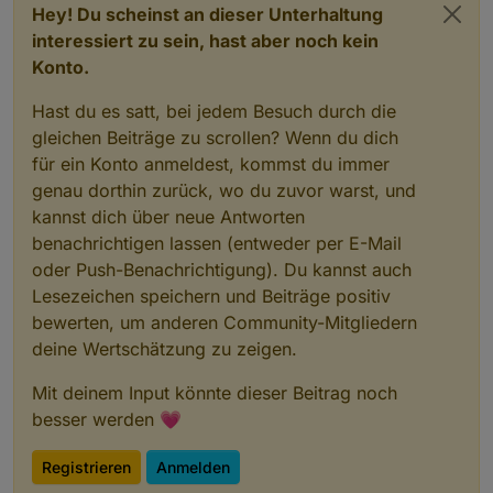
Hey! Du scheinst an dieser Unterhaltung
interessiert zu sein, hast aber noch kein
Konto.
Hast du es satt, bei jedem Besuch durch die
gleichen Beiträge zu scrollen? Wenn du dich
für ein Konto anmeldest, kommst du immer
genau dorthin zurück, wo du zuvor warst, und
kannst dich über neue Antworten
benachrichtigen lassen (entweder per E-Mail
oder Push-Benachrichtigung). Du kannst auch
Lesezeichen speichern und Beiträge positiv
bewerten, um anderen Community-Mitgliedern
deine Wertschätzung zu zeigen.
Mit deinem Input könnte dieser Beitrag noch
besser werden 💗
Registrieren
Anmelden