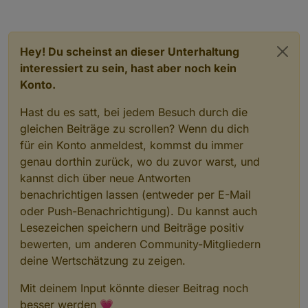
Hey! Du scheinst an dieser Unterhaltung
interessiert zu sein, hast aber noch kein
Konto.
Hast du es satt, bei jedem Besuch durch die
gleichen Beiträge zu scrollen? Wenn du dich
für ein Konto anmeldest, kommst du immer
genau dorthin zurück, wo du zuvor warst, und
kannst dich über neue Antworten
benachrichtigen lassen (entweder per E-Mail
oder Push-Benachrichtigung). Du kannst auch
Lesezeichen speichern und Beiträge positiv
bewerten, um anderen Community-Mitgliedern
deine Wertschätzung zu zeigen.
Mit deinem Input könnte dieser Beitrag noch
besser werden 💗