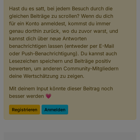
Hast du es satt, bei jedem Besuch durch die
gleichen Beiträge zu scrollen? Wenn du dich
für ein Konto anmeldest, kommst du immer
genau dorthin zurück, wo du zuvor warst, und
kannst dich über neue Antworten
benachrichtigen lassen (entweder per E-Mail
oder Push-Benachrichtigung). Du kannst auch
Lesezeichen speichern und Beiträge positiv
bewerten, um anderen Community-Mitgliedern
deine Wertschätzung zu zeigen.
Mit deinem Input könnte dieser Beitrag noch
besser werden 💗
Registrieren
Anmelden