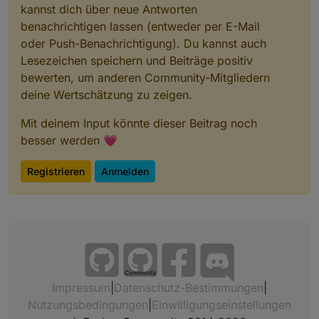
kannst dich über neue Antworten
benachrichtigen lassen (entweder per E-Mail
oder Push-Benachrichtigung). Du kannst auch
Lesezeichen speichern und Beiträge positiv
bewerten, um anderen Community-Mitgliedern
deine Wertschätzung zu zeigen.
Mit deinem Input könnte dieser Beitrag noch
besser werden 💗
Registrieren
Anmelden
Community
Impressum
|
Datenschutz-Bestimmungen
|
Nutzungsbedingungen
|
Einwilligungseinstellungen