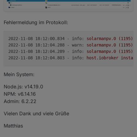
Fehlermeldung im Protokoll:
2022-11-08 18:12:00.834 - info:
solarmanpv.0
(1195)
2022-11-08 18:12:04.288 - warn:
solarmanpv.0
(1195)
 
2022-11-08 18:12:04.289 - info:
solarmanpv.0
(1195)
2022-11-08 18:12:04.803 - info:
host.iobroker
instan
Mein System:
Node.js: v14.19.0
NPM: v6.14.16
Admin: 6.2.22
Vielen Dank und viele Grüße
Matthias