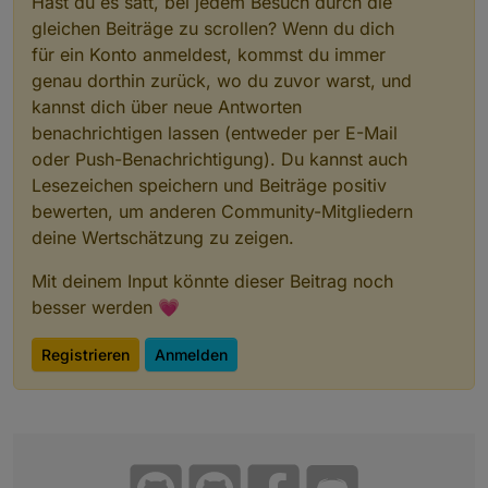
Hast du es satt, bei jedem Besuch durch die
gleichen Beiträge zu scrollen? Wenn du dich
für ein Konto anmeldest, kommst du immer
genau dorthin zurück, wo du zuvor warst, und
kannst dich über neue Antworten
benachrichtigen lassen (entweder per E-Mail
oder Push-Benachrichtigung). Du kannst auch
Lesezeichen speichern und Beiträge positiv
bewerten, um anderen Community-Mitgliedern
deine Wertschätzung zu zeigen.
Mit deinem Input könnte dieser Beitrag noch
besser werden 💗
Registrieren
Anmelden