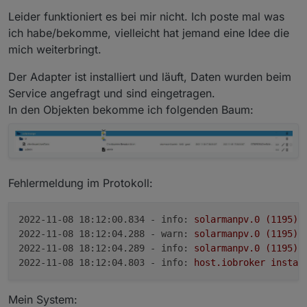
Leider funktioniert es bei mir nicht. Ich poste mal was
ich habe/bekomme, vielleicht hat jemand eine Idee die
mich weiterbringt.
Der Adapter ist installiert und läuft, Daten wurden beim
Service angefragt und sind eingetragen.
In den Objekten bekomme ich folgenden Baum:
Fehlermeldung im Protokoll:
2022-11-08 18:12:00.834 - info:
solarmanpv.0
(1195)
2022-11-08 18:12:04.288 - warn:
solarmanpv.0
(1195)
 
2022-11-08 18:12:04.289 - info:
solarmanpv.0
(1195)
2022-11-08 18:12:04.803 - info:
host.iobroker
instan
Mein System: