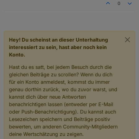
0
Hey! Du scheinst an dieser Unterhaltung
interessiert zu sein, hast aber noch kein
Konto.
Hast du es satt, bei jedem Besuch durch die
gleichen Beiträge zu scrollen? Wenn du dich
für ein Konto anmeldest, kommst du immer
genau dorthin zurück, wo du zuvor warst, und
kannst dich über neue Antworten
benachrichtigen lassen (entweder per E-Mail
oder Push-Benachrichtigung). Du kannst auch
Lesezeichen speichern und Beiträge positiv
bewerten, um anderen Community-Mitgliedern
deine Wertschätzung zu zeigen.