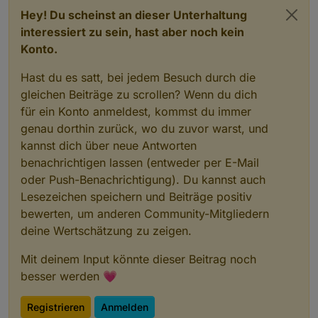
Hey! Du scheinst an dieser Unterhaltung
interessiert zu sein, hast aber noch kein
Konto.
Hast du es satt, bei jedem Besuch durch die
gleichen Beiträge zu scrollen? Wenn du dich
für ein Konto anmeldest, kommst du immer
genau dorthin zurück, wo du zuvor warst, und
kannst dich über neue Antworten
benachrichtigen lassen (entweder per E-Mail
oder Push-Benachrichtigung). Du kannst auch
Lesezeichen speichern und Beiträge positiv
bewerten, um anderen Community-Mitgliedern
deine Wertschätzung zu zeigen.
Mit deinem Input könnte dieser Beitrag noch
besser werden 💗
Registrieren
Anmelden