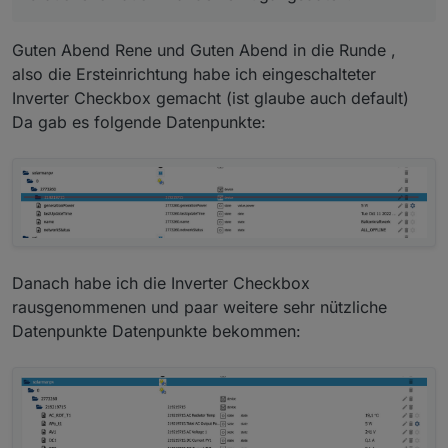
Guten Abend Rene und Guten Abend in die Runde ,
also die Ersteinrichtung habe ich eingeschalteter
Inverter Checkbox gemacht (ist glaube auch default)
Da gab es folgende Datenpunkte:
Danach habe ich die Inverter Checkbox
rausgenommenen und paar weitere sehr nützliche
Datenpunkte Datenpunkte bekommen: