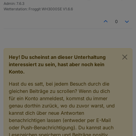
Admin: 7.6.3
Wetterstation: Froggit WH3000SE V1.6.6
0
Hey! Du scheinst an dieser Unterhaltung
interessiert zu sein, hast aber noch kein
Konto.
Hast du es satt, bei jedem Besuch durch die
gleichen Beiträge zu scrollen? Wenn du dich
für ein Konto anmeldest, kommst du immer
genau dorthin zurück, wo du zuvor warst, und
kannst dich über neue Antworten
benachrichtigen lassen (entweder per E-Mail
oder Push-Benachrichtigung). Du kannst auch
Lesezeichen speichern und Beiträge positiv