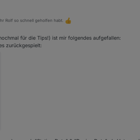
hr Rolf so schnell geholfen habt.
2
chmal für die Tips!) ist mir folgendes aufgefallen:
s zurückgespielt: