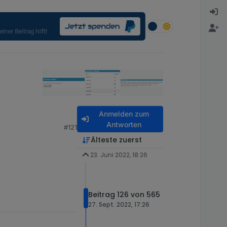
Anmelden zum
Antworten
#121
Älteste zuerst
23. Juni 2022, 18:26
Beitrag 126 von 565
27. Sept. 2022, 17:26