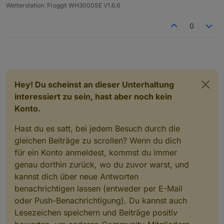
Wetterstation: Froggit WH3000SE V1.6.6
0
Hey! Du scheinst an dieser Unterhaltung
interessiert zu sein, hast aber noch kein
Konto.
Hast du es satt, bei jedem Besuch durch die
gleichen Beiträge zu scrollen? Wenn du dich
für ein Konto anmeldest, kommst du immer
genau dorthin zurück, wo du zuvor warst, und
kannst dich über neue Antworten
benachrichtigen lassen (entweder per E-Mail
oder Push-Benachrichtigung). Du kannst auch
Lesezeichen speichern und Beiträge positiv