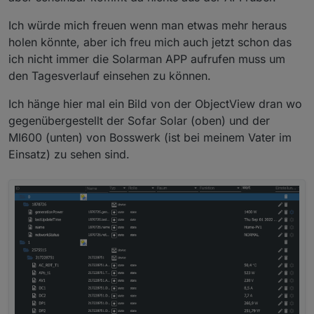
Ich würde mich freuen wenn man etwas mehr heraus
holen könnte, aber ich freu mich auch jetzt schon das
ich nicht immer die Solarman APP aufrufen muss um
den Tagesverlauf einsehen zu können.
Ich hänge hier mal ein Bild von der ObjectView dran wo
gegenübergestellt der Sofar Solar (oben) und der
MI600 (unten) von Bosswerk (ist bei meinem Vater im
Einsatz) zu sehen sind.