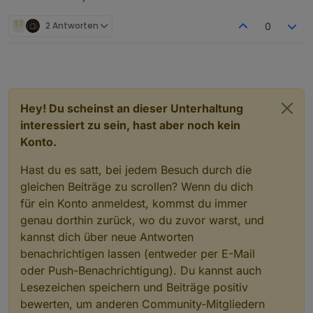
2 Antworten
0
Hey! Du scheinst an dieser Unterhaltung
interessiert zu sein, hast aber noch kein
Konto.
Hast du es satt, bei jedem Besuch durch die
gleichen Beiträge zu scrollen? Wenn du dich
für ein Konto anmeldest, kommst du immer
genau dorthin zurück, wo du zuvor warst, und
kannst dich über neue Antworten
benachrichtigen lassen (entweder per E-Mail
oder Push-Benachrichtigung). Du kannst auch
Lesezeichen speichern und Beiträge positiv
bewerten, um anderen Community-Mitgliedern