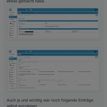
etwas gemacht habe.
Auch ja und wichtig war noch folgende Einträge
selbst anzulegen.