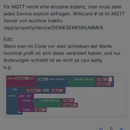
Für MQTT reicht eine einzelne Instanz, man muss aber
jedes Device explizit abfragen. Wildcard # ist im MQTT
Server von ecoflow inaktiv.
/app/property/device/DEINESERIENNUMMER
Edit:
Wenn man im Code vor dem schreiben der Werte
nochmal prüft ob sich diese verändert haben, und nur
änderungen schreibt ist es nicht so cpu lastig
e.g.
0