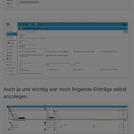
Auch ja und wichtig war noch folgende Einträge selbst
anzulegen.