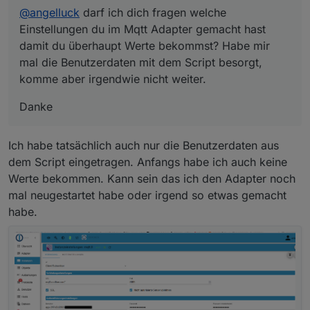
@
angelluck
darf ich dich fragen welche
Einstellungen du im Mqtt Adapter gemacht hast
damit du überhaupt Werte bekommst? Habe mir
mal die Benutzerdaten mit dem Script besorgt,
komme aber irgendwie nicht weiter.
Danke
Ich habe tatsächlich auch nur die Benutzerdaten aus
dem Script eingetragen. Anfangs habe ich auch keine
Werte bekommen. Kann sein das ich den Adapter noch
mal neugestartet habe oder irgend so etwas gemacht
habe.