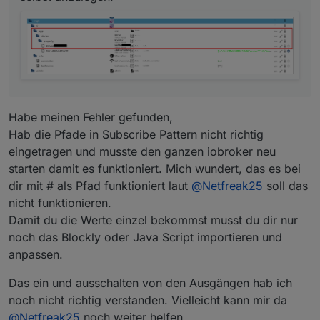
Habe meinen Fehler gefunden,
Hab die Pfade in Subscribe Pattern nicht richtig
eingetragen und musste den ganzen iobroker neu
starten damit es funktioniert. Mich wundert, das es bei
dir mit # als Pfad funktioniert laut
@
Netfreak25
soll das
nicht funktionieren.
Damit du die Werte einzel bekommst musst du dir nur
noch das Blockly oder Java Script importieren und
anpassen.
Das ein und ausschalten von den Ausgängen hab ich
noch nicht richtig verstanden. Vielleicht kann mir da
@
Netfreak25
noch weiter helfen.