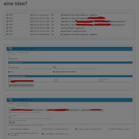
eine Idee?