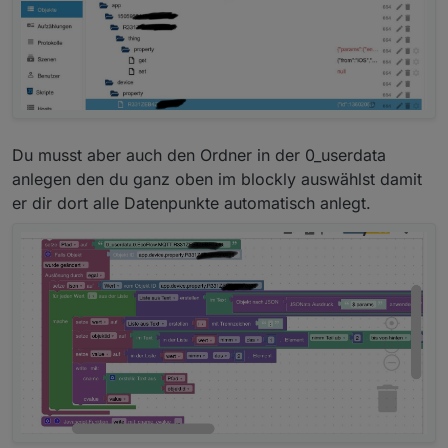
Du musst aber auch den Ordner in der 0_userdata
anlegen den du ganz oben im blockly auswählst damit
er dir dort alle Datenpunkte automatisch anlegt.