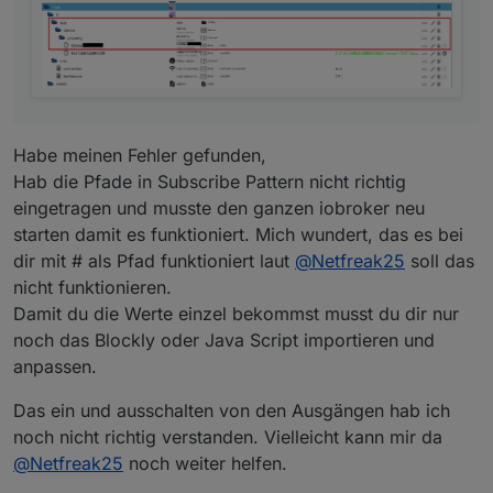
Habe meinen Fehler gefunden,
Hab die Pfade in Subscribe Pattern nicht richtig
eingetragen und musste den ganzen iobroker neu
starten damit es funktioniert. Mich wundert, das es bei
dir mit # als Pfad funktioniert laut
@
Netfreak25
soll das
nicht funktionieren.
Damit du die Werte einzel bekommst musst du dir nur
noch das Blockly oder Java Script importieren und
anpassen.
Das ein und ausschalten von den Ausgängen hab ich
noch nicht richtig verstanden. Vielleicht kann mir da
@
Netfreak25
noch weiter helfen.