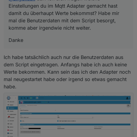
Einstellungen du im Mqtt Adapter gemacht hast
damit du überhaupt Werte bekommst? Habe mir
mal die Benutzerdaten mit dem Script besorgt,
komme aber irgendwie nicht weiter.
Danke
Ich habe tatsächlich auch nur die Benutzerdaten aus
dem Script eingetragen. Anfangs habe ich auch keine
Werte bekommen. Kann sein das ich den Adapter noch
mal neugestartet habe oder irgend so etwas gemacht
habe.