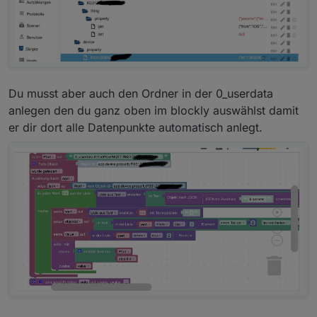
Du musst aber auch den Ordner in der 0_userdata
anlegen den du ganz oben im blockly auswählst damit
er dir dort alle Datenpunkte automatisch anlegt.