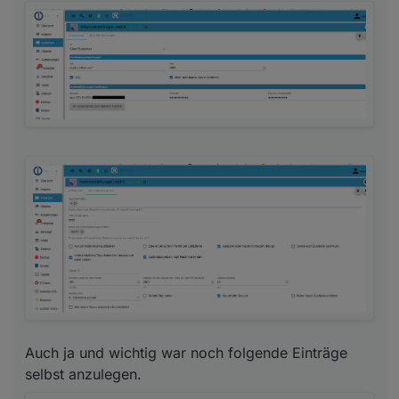
Auch ja und wichtig war noch folgende Einträge
selbst anzulegen.