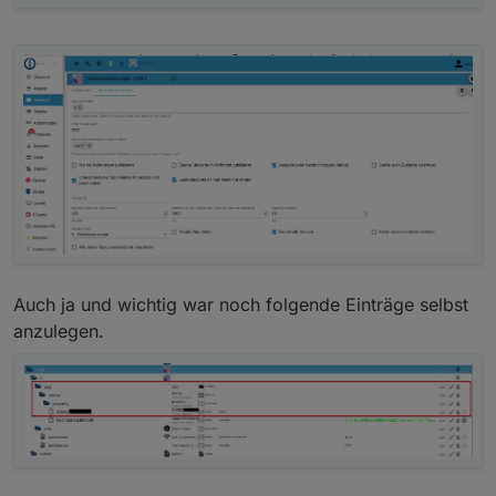
Auch ja und wichtig war noch folgende Einträge selbst
anzulegen.