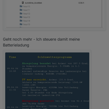
Geht noch mehr - Ich steuere damit meine
Batterieladung