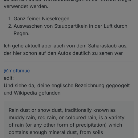
verwendet werden.
Ganz feiner Nieselregen
Auswaschen von Staubpartikeln in der Luft durch
Regen.
Ich gehe aktuell aber auch von dem Saharastaub aus,
der hier schon auf den Autos deutlich zu sehen war
@
mottimuc
edit:
Und siehe da, deine englische Bezeichnung gegoogelt
und Wikipedia gefunden
Rain dust or snow dust, traditionally known as
muddy rain, red rain, or coloured rain, is a variety
of rain (or any other form of precipitation) which
contains enough mineral dust, from soils