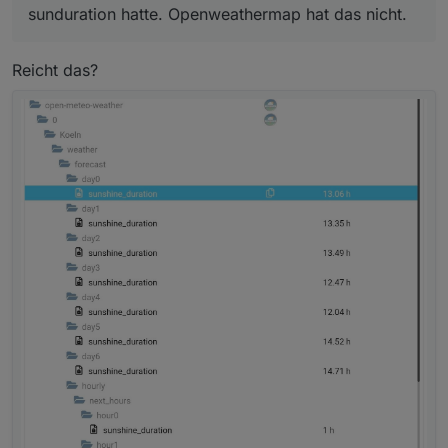
sunduration hatte. Openweathermap hat das nicht.
Reicht das?