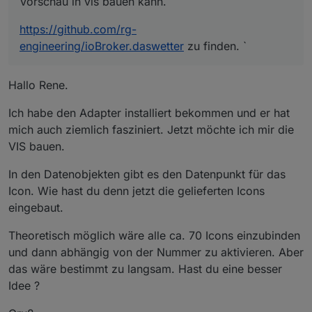
Vorschau in vis bauen kann.
https://github.com/rg-
engineering/ioBroker.daswetter
zu finden. `
Hallo Rene.
Ich habe den Adapter installiert bekommen und er hat
mich auch ziemlich fasziniert. Jetzt möchte ich mir die
VIS bauen.
In den Datenobjekten gibt es den Datenpunkt für das
Icon. Wie hast du denn jetzt die gelieferten Icons
eingebaut.
Theoretisch möglich wäre alle ca. 70 Icons einzubinden
und dann abhängig von der Nummer zu aktivieren. Aber
das wäre bestimmt zu langsam. Hast du eine besser
Idee ?