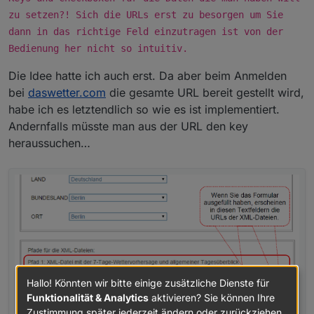
zu setzen?! Sich die URLs erst zu besorgen um Sie
dann in das richtige Feld einzutragen ist von der
Bedienung her nicht so intuitiv.
Die Idee hatte ich auch erst. Da aber beim Anmelden
bei
daswetter.com
die gesamte URL bereit gestellt wird,
habe ich es letztendlich so wie es ist implementiert.
Andernfalls müsste man aus der URL den key
heraussuchen…
Hallo! Könnten wir bitte einige zusätzliche Dienste für
Funktionalität & Analytics
aktivieren? Sie können Ihre
Zustimmung später jederzeit ändern oder zurückziehen.