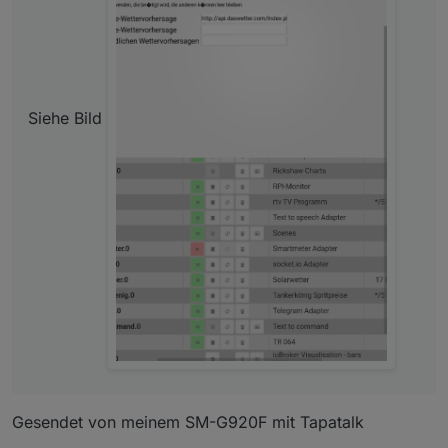
Siehe Bild
Gesendet von meinem SM-G920F mit Tapatalk