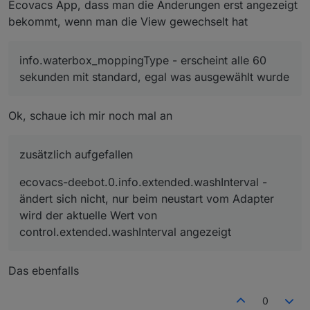
Ecovacs App, dass man die Änderungen erst angezeigt
bekommt, wenn man die View gewechselt hat
info.waterbox_moppingType - erscheint alle 60
sekunden mit standard, egal was ausgewählt wurde
Ok, schaue ich mir noch mal an
zusätzlich aufgefallen
ecovacs-deebot.0.info.extended.washInterval -
ändert sich nicht, nur beim neustart vom Adapter
wird der aktuelle Wert von
control.extended.washInterval angezeigt
Das ebenfalls
0