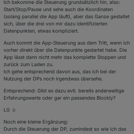
Ich bekomme die Steuerung grundsätzlich hin, also:
da.
Start/Stop/Pause und sehe auch die Koordinaten
(solang parallel die App läuft), aber das Ganze gestaltet
sich, über die drei von mir dazu identifizierten
Datenpunkten, etwas kompliziert.
Auch kommt die App-Steuerung aus dem Tritt, wenn ich
vorher direkt über die Datenpunkte gestartet habe. Die
App lässt dann nicht mehr das komplette Stoppen und
zurück zum Laden zu.
Ich gehe entsprechend davon aus, das ich bei der
Nutzung der DPs noch irgendwas übersehe.
Entsprechend: Gibt es dazu evtl. bereits anderweitige
Erfahrungswerte oder gar ein passendes Blockly?
LG ☺️
Noch eine kleine Ergänzung:
Durch die Steuerung der DP, zumindest so wie ich das