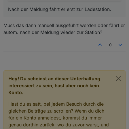
Nach der Meldung fährt er erst zur Ladestation.
Muss das dann manuell ausgeführt werden oder fährt er
autom. nach der Meldung wieder zur Station?
0
Hey! Du scheinst an dieser Unterhaltung
interessiert zu sein, hast aber noch kein
Konto.
Hast du es satt, bei jedem Besuch durch die
gleichen Beiträge zu scrollen? Wenn du dich
für ein Konto anmeldest, kommst du immer
genau dorthin zurück, wo du zuvor warst, und