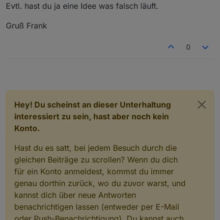
Evtl. hast du ja eine Idee was falsch läuft.
Gruß Frank
0
Hey! Du scheinst an dieser Unterhaltung
interessiert zu sein, hast aber noch kein
Konto.
Hast du es satt, bei jedem Besuch durch die
gleichen Beiträge zu scrollen? Wenn du dich
für ein Konto anmeldest, kommst du immer
genau dorthin zurück, wo du zuvor warst, und
kannst dich über neue Antworten
benachrichtigen lassen (entweder per E-Mail
oder Push-Benachrichtigung). Du kannst auch