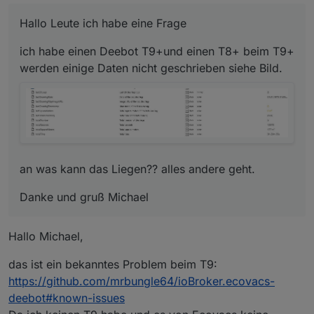
Danke und gruß Michael
Hallo Leute ich habe eine Frage
ich habe einen Deebot T9+und einen T8+ beim T9+
werden einige Daten nicht geschrieben siehe Bild.
an was kann das Liegen?? alles andere geht.
Danke und gruß Michael
Hallo Michael,
das ist ein bekanntes Problem beim T9:
https://github.com/mrbungle64/ioBroker.ecovacs-
deebot#known-issues