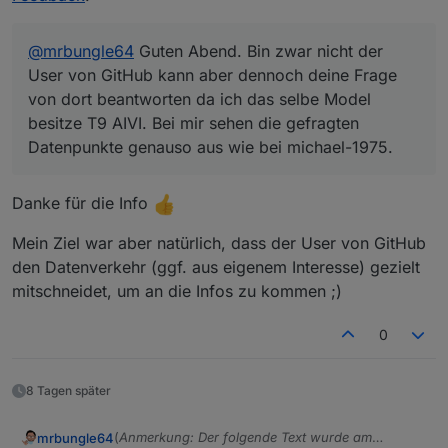
@
mrbungle64
Guten Abend. Bin zwar nicht der
User von GitHub kann aber dennoch deine Frage
von dort beantworten da ich das selbe Model
besitze T9 AIVI. Bei mir sehen die gefragten
Datenpunkte genauso aus wie bei michael-1975.
Danke für die Info
Mein Ziel war aber natürlich, dass der User von GitHub
den Datenverkehr (ggf. aus eigenem Interesse) gezielt
mitschneidet, um an die Infos zu kommen ;)
0
8 Tagen später
(
Anmerkung: Der folgende Text wurde am
mrbungle64