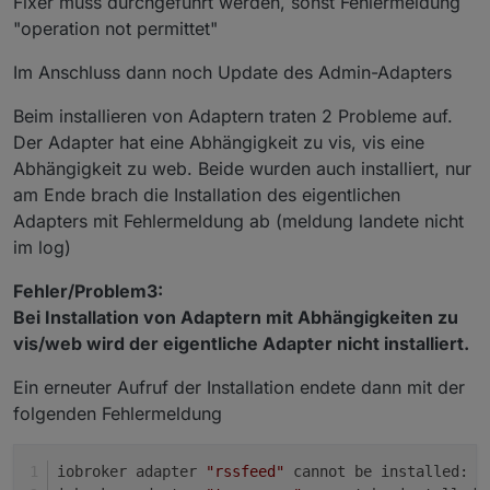
Fixer muss durchgeführt werden, sonst Fehlermeldung
"operation not permittet"
Im Anschluss dann noch Update des Admin-Adapters
Beim installieren von Adaptern traten 2 Probleme auf.
Der Adapter hat eine Abhängigkeit zu vis, vis eine
Abhängigkeit zu web. Beide wurden auch installiert, nur
am Ende brach die Installation des eigentlichen
Adapters mit Fehlermeldung ab (meldung landete nicht
im log)
Fehler/Problem3:
Bei Installation von Adaptern mit Abhängigkeiten zu
vis/web wird der eigentliche Adapter nicht installiert.
Ein erneuter Aufruf der Installation endete dann mit der
folgenden Fehlermeldung
iobroker adapter 
"rssfeed"
 cannot be installed: C