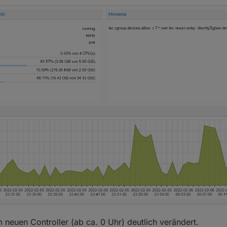
 neuen Controller (ab ca. 0 Uhr) deutlich verändert.