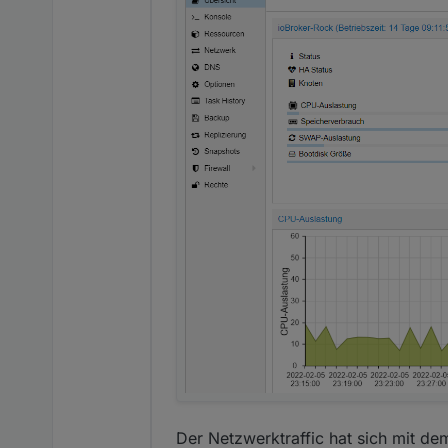
Der Netzwerktraffic hat sich mit dem