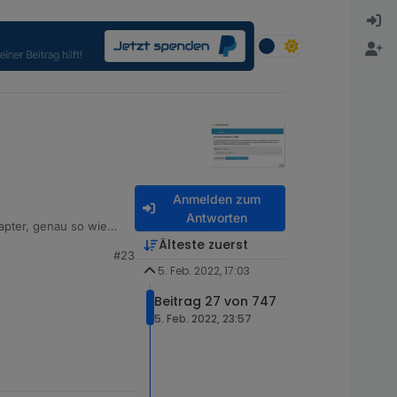
Anmelden zum
Antworten
apter, genau so wie
Älteste zuerst
#23
5. Feb. 2022, 17:03
Beitrag 27 von 747
5. Feb. 2022, 23:57