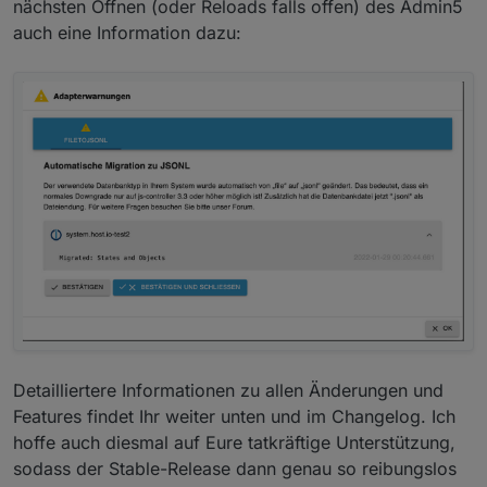
nächsten Öffnen (oder Reloads falls offen) des Admin5
auch eine Information dazu:
Detailliertere Informationen zu allen Änderungen und
Features findet Ihr weiter unten und im Changelog. Ich
hoffe auch diesmal auf Eure tatkräftige Unterstützung,
sodass der Stable-Release dann genau so reibungslos