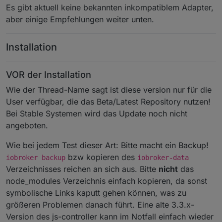
Es gibt aktuell keine bekannten inkompatiblem Adapter,
aber einige Empfehlungen weiter unten.
Installation
VOR der Installation
Wie der Thread-Name sagt ist diese version nur für die
User verfügbar, die das Beta/Latest Repository nutzen!
Bei Stable Systemen wird das Update noch nicht
angeboten.
Wie bei jedem Test dieser Art: Bitte macht ein Backup!
bzw kopieren des
iobroker backup
iobroker-data
Verzeichnisses reichen an sich aus. Bitte
nicht
das
node_modules Verzeichnis einfach kopieren, da sonst
symbolische Links kaputt gehen können, was zu
größeren Problemen danach führt. Eine alte 3.3.x-
Version des js-controller kann im Notfall einfach wieder