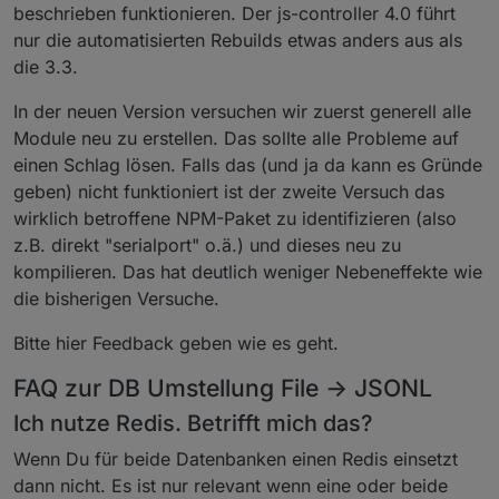
beschrieben funktionieren. Der js-controller 4.0 führt
nur die automatisierten Rebuilds etwas anders aus als
die 3.3.
In der neuen Version versuchen wir zuerst generell alle
Module neu zu erstellen. Das sollte alle Probleme auf
einen Schlag lösen. Falls das (und ja da kann es Gründe
geben) nicht funktioniert ist der zweite Versuch das
wirklich betroffene NPM-Paket zu identifizieren (also
z.B. direkt "serialport" o.ä.) und dieses neu zu
kompilieren. Das hat deutlich weniger Nebeneffekte wie
die bisherigen Versuche.
Bitte hier Feedback geben wie es geht.
FAQ zur DB Umstellung File -> JSONL
Ich nutze Redis. Betrifft mich das?
Wenn Du für beide Datenbanken einen Redis einsetzt
dann nicht. Es ist nur relevant wenn eine oder beide