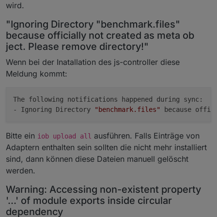
wird.
"Ignoring Directory "benchmark.files"
because officially not created as meta ob
ject. Please remove directory!"
Wenn bei der Inatallation des js-controller diese
Meldung kommt:
The following notifications happened during sync:

- Ignoring Directory 
"benchmark.files"
 because offic
Bitte ein
ausführen. Falls Einträge von
iob upload all
Adaptern enthalten sein sollten die nicht mehr installiert
sind, dann können diese Dateien manuell gelöscht
werden.
Warning: Accessing non-existent property
'...' of module exports inside circular
dependency