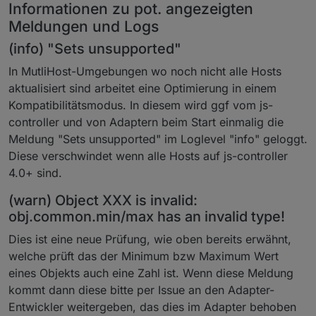
Informationen zu pot. angezeigten
Meldungen und Logs
(info) "Sets unsupported"
In MutliHost-Umgebungen wo noch nicht alle Hosts
aktualisiert sind arbeitet eine Optimierung in einem
Kompatibilitätsmodus. In diesem wird ggf vom js-
controller und von Adaptern beim Start einmalig die
Meldung "Sets unsupported" im Loglevel "info" geloggt.
Diese verschwindet wenn alle Hosts auf js-controller
4.0+ sind.
(warn) Object XXX is invalid:
obj.common.min/max has an invalid type!
Dies ist eine neue Prüfung, wie oben bereits erwähnt,
welche prüft das der Minimum bzw Maximum Wert
eines Objekts auch eine Zahl ist. Wenn diese Meldung
kommt dann diese bitte per Issue an den Adapter-
Entwickler weitergeben, das dies im Adapter behoben