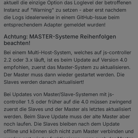
aktuell die einzige Option das Loglevel der betroffenen
Instanz auf "Warning" zu setzen - aber erst nachdem
die Logs idealerweise in einem GitHub-Issue beim
entsprechendem Adapter gemeldet wurden!
Achtung: MASTER-Systeme Reihenfolgen
beachten!
Bei einem Multi-Host-System, welches auf js-controller
2.2 oder 3.x läuft, ist es beim Update auf Version 4.0
empfohlen, zuerst das Master-System zu aktualisieren.
Der Master muss dann wieder gestartet werden. Die
Slaves werden danach aktualisiert!
Bei Updates von Master/Slave-Systemen mit js-
controller 1.5 oder früher auf die 4.0 müssen zwingend
zuerst die Slaves und der Master als letztes aktualisiert
werden. Beim Slave Update muss der alte Master aber
noch laufen. Die Slaves bleiben nach dem Update
offline und können sich nicht zum Master verbinden und