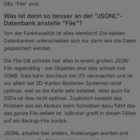
DBs "File" sind.
Was ist denn so besser an der "JSONL"-
Datenbank anstelle "File"?
Von der Funktionalität ist alles identisch! Die beiden
Datenbanken unterscheiden sich nur darin wie die Daten
gespeichert werden.
Die File-DB schreibt hier alles in einem großen JSON-
File regelmäßig - bei Objekten sind dies schnell mal
20MB. Dies kann durchaus viel I/O verursachen und ist
vor allem bei SD-Karten-Basierten Systemen nicht
optimal, weil es die Karte sehr belastet. Aber auch für
SSDs ist dies nicht optimal. Zusätzlich besteht das
Problem das ein Absturz beim Schreiben dazu führt das
das ganze File defekt ist. ioBroker greift in diesen Fällen
auf ein Backup-File zurück.
JSONL arbeitet hier anders. Änderungen werden erst