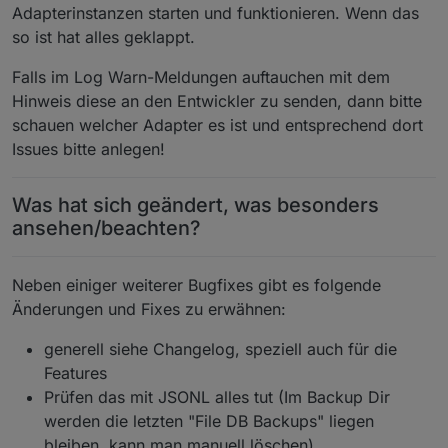
Adapterinstanzen starten und funktionieren. Wenn das
so ist hat alles geklappt.
Falls im Log Warn-Meldungen auftauchen mit dem
Hinweis diese an den Entwickler zu senden, dann bitte
schauen welcher Adapter es ist und entsprechend dort
Issues bitte anlegen!
Was hat sich geändert, was besonders
ansehen/beachten?
Neben einiger weiterer Bugfixes gibt es folgende
Änderungen und Fixes zu erwähnen:
generell siehe Changelog, speziell auch für die
Features
Prüfen das mit JSONL alles tut (Im Backup Dir
werden die letzten "File DB Backups" liegen
bleiben, kann man manuell löschen)