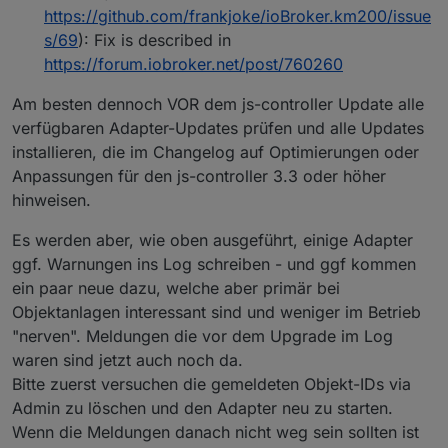
https://github.com/frankjoke/ioBroker.km200/issue
s/69
): Fix is described in
https://forum.iobroker.net/post/760260
Am besten dennoch VOR dem js-controller Update alle
verfügbaren Adapter-Updates prüfen und alle Updates
installieren, die im Changelog auf Optimierungen oder
Anpassungen für den js-controller 3.3 oder höher
hinweisen.
Es werden aber, wie oben ausgeführt, einige Adapter
ggf. Warnungen ins Log schreiben - und ggf kommen
ein paar neue dazu, welche aber primär bei
Objektanlagen interessant sind und weniger im Betrieb
"nerven". Meldungen die vor dem Upgrade im Log
waren sind jetzt auch noch da.
Bitte zuerst versuchen die gemeldeten Objekt-IDs via
Admin zu löschen und den Adapter neu zu starten.
Wenn die Meldungen danach nicht weg sein sollten ist