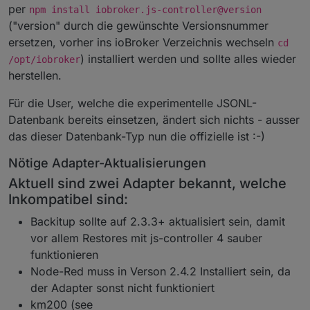
per
npm install iobroker.js-controller@version
("version" durch die gewünschte Versionsnummer
ersetzen, vorher ins ioBroker Verzeichnis wechseln
cd
) installiert werden und sollte alles wieder
/opt/iobroker
herstellen.
Für die User, welche die experimentelle JSONL-
Datenbank bereits einsetzen, ändert sich nichts - ausser
das dieser Datenbank-Typ nun die offizielle ist :-)
Nötige Adapter-Aktualisierungen
Aktuell sind zwei Adapter bekannt, welche
Inkompatibel sind:
Backitup sollte auf 2.3.3+ aktualisiert sein, damit
vor allem Restores mit js-controller 4 sauber
funktionieren
Node-Red muss in Verson 2.4.2 Installiert sein, da
der Adapter sonst nicht funktioniert
km200 (see