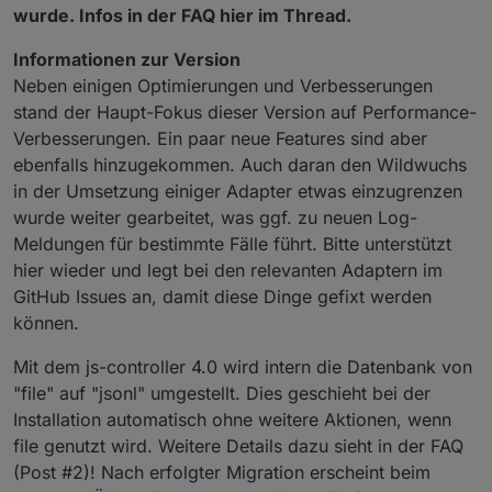
wurde. Infos in der FAQ hier im Thread.
Informationen zur Version
Neben einigen Optimierungen und Verbesserungen
stand der Haupt-Fokus dieser Version auf Performance-
Verbesserungen. Ein paar neue Features sind aber
ebenfalls hinzugekommen. Auch daran den Wildwuchs
in der Umsetzung einiger Adapter etwas einzugrenzen
wurde weiter gearbeitet, was ggf. zu neuen Log-
Meldungen für bestimmte Fälle führt. Bitte unterstützt
hier wieder und legt bei den relevanten Adaptern im
GitHub Issues an, damit diese Dinge gefixt werden
können.
Mit dem js-controller 4.0 wird intern die Datenbank von
"file" auf "jsonl" umgestellt. Dies geschieht bei der
Installation automatisch ohne weitere Aktionen, wenn
file genutzt wird. Weitere Details dazu sieht in der FAQ
(Post #2)! Nach erfolgter Migration erscheint beim