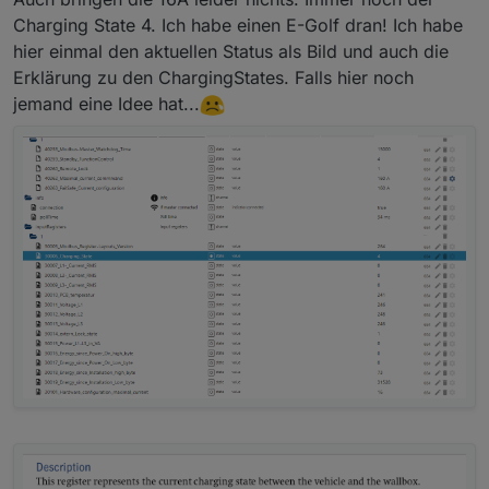
Charging State 4. Ich habe einen E-Golf dran! Ich habe
hier einmal den aktuellen Status als Bild und auch die
Erklärung zu den ChargingStates. Falls hier noch
jemand eine Idee hat...