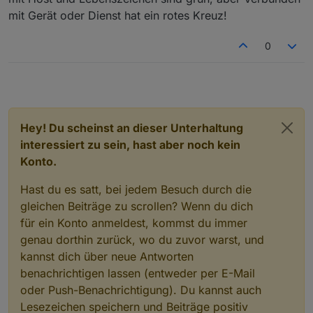
mit Gerät oder Dienst hat ein rotes Kreuz!
0
Hey! Du scheinst an dieser Unterhaltung
interessiert zu sein, hast aber noch kein
Konto.
Hast du es satt, bei jedem Besuch durch die
gleichen Beiträge zu scrollen? Wenn du dich
für ein Konto anmeldest, kommst du immer
genau dorthin zurück, wo du zuvor warst, und
kannst dich über neue Antworten
benachrichtigen lassen (entweder per E-Mail
oder Push-Benachrichtigung). Du kannst auch
Lesezeichen speichern und Beiträge positiv