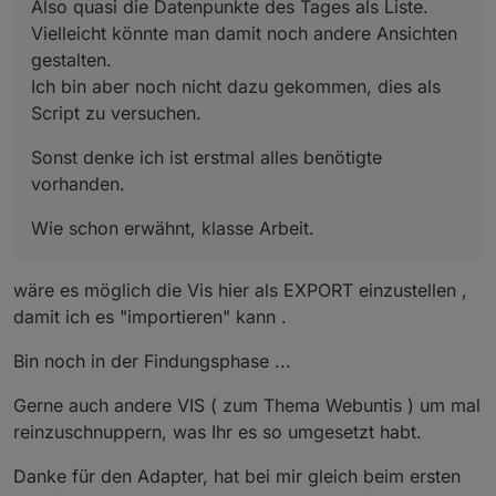
Also quasi die Datenpunkte des Tages als Liste.
Vielleicht könnte man damit noch andere Ansichten
gestalten.
Ich bin aber noch nicht dazu gekommen, dies als
Script zu versuchen.
Sonst denke ich ist erstmal alles benötigte
vorhanden.
Wie schon erwähnt, klasse Arbeit.
wäre es möglich die Vis hier als EXPORT einzustellen ,
damit ich es "importieren" kann .
Bin noch in der Findungsphase ...
Gerne auch andere VIS ( zum Thema Webuntis ) um mal
reinzuschnuppern, was Ihr es so umgesetzt habt.
Danke für den Adapter, hat bei mir gleich beim ersten