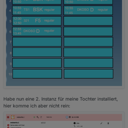
Habe nun eine 2. Instanz für meine Tochter installiert,
hier komme ich aber nicht rein: