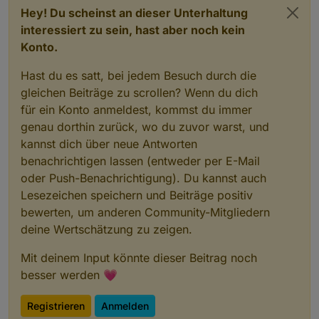
Hey! Du scheinst an dieser Unterhaltung
interessiert zu sein, hast aber noch kein
Konto.
Hast du es satt, bei jedem Besuch durch die
gleichen Beiträge zu scrollen? Wenn du dich
für ein Konto anmeldest, kommst du immer
genau dorthin zurück, wo du zuvor warst, und
kannst dich über neue Antworten
benachrichtigen lassen (entweder per E-Mail
oder Push-Benachrichtigung). Du kannst auch
Lesezeichen speichern und Beiträge positiv
bewerten, um anderen Community-Mitgliedern
deine Wertschätzung zu zeigen.
Mit deinem Input könnte dieser Beitrag noch
besser werden 💗
Registrieren
Anmelden