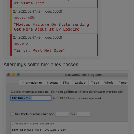
Allerdings sollte hier alles passen.