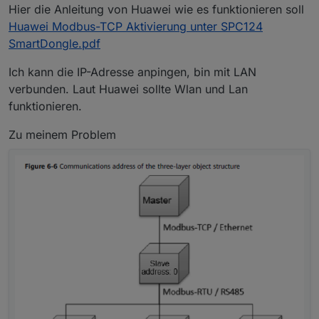
Hier die Anleitung von Huawei wie es funktionieren soll
Huawei Modbus-TCP Aktivierung unter SPC124
SmartDongle.pdf
Ich kann die IP-Adresse anpingen, bin mit LAN
verbunden. Laut Huawei sollte Wlan und Lan
funktionieren.
Zu meinem Problem