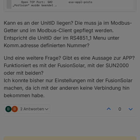
Kann es an der UnitID liegen? Die muss ja im Modbus-
Getter und im Modbus-Client gepflegt werden.
Entspricht die UnitID der im RS4851_1 Menu unter
Komm.adresse definierten Nummer?
Und eine weitere Frage? Gibt es eine Aussage zur APP?
Funktioniert es mit der FusionSolar, mit der SUN2000
oder mit beiden?
Ich konnte bisher nur Einstellungen mit der FusionSolar
machen, da ich mit der anderen keine Verbindung hin
bekommen habe.
B
B
2 Antworten
0