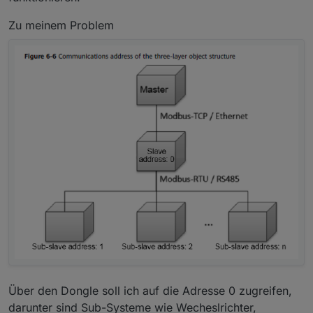
Zu meinem Problem
Über den Dongle soll ich auf die Adresse 0 zugreifen,
darunter sind Sub-Systeme wie Wecheslrichter,