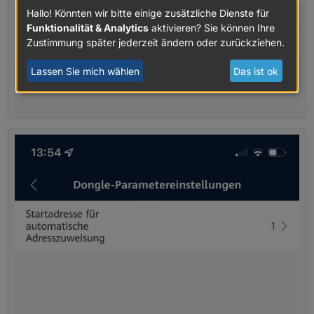
Hallo! Könnten wir bitte einige zusätzliche Dienste für
Funktionalität & Analytics
aktivieren? Sie können Ihre
Zustimmung später jederzeit ändern oder zurückziehen.
Lassen Sie mich wählen
Das ist ok