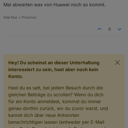
Mal abwarten was von Huawei noch so kommt.
Intel Nuc + Proxmox
0
Hey! Du scheinst an dieser Unterhaltung
interessiert zu sein, hast aber noch kein
Konto.
Hast du es satt, bei jedem Besuch durch die
gleichen Beiträge zu scrollen? Wenn du dich
für ein Konto anmeldest, kommst du immer
genau dorthin zurück, wo du zuvor warst, und
kannst dich über neue Antworten
benachrichtigen lassen (entweder per E-Mail