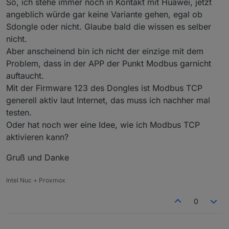
So, ich stehe immer noch in Kontakt mit Huawei, jetzt
angeblich würde gar keine Variante gehen, egal ob
Sdongle oder nicht. Glaube bald die wissen es selber
nicht.
Aber anscheinend bin ich nicht der einzige mit dem
Problem, dass in der APP der Punkt Modbus garnicht
auftaucht.
Mit der Firmware 123 des Dongles ist Modbus TCP
generell aktiv laut Internet, das muss ich nachher mal
testen.
Oder hat noch wer eine Idee, wie ich Modbus TCP
aktivieren kann?
Gruß und Danke
Intel Nuc + Proxmox
0