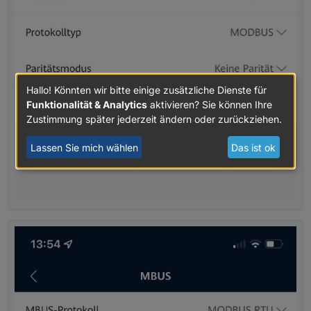
Hallo! Könnten wir bitte einige zusätzliche Dienste für
Funktionalität & Analytics
aktivieren? Sie können Ihre
Zustimmung später jederzeit ändern oder zurückziehen.
Lassen Sie mich wählen
Das ist ok