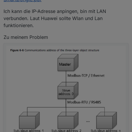
Ich kann die IP-Adresse anpingen, bin mit LAN
verbunden. Laut Huawei sollte Wlan und Lan
funktionieren.
Zu meinem Problem