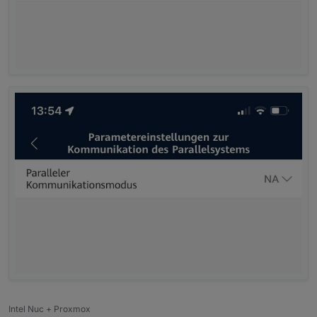
Intel Nuc + Proxmox