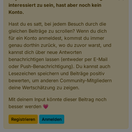
interessiert zu sein, hast aber noch kein
Konto.
Hast du es satt, bei jedem Besuch durch die
gleichen Beiträge zu scrollen? Wenn du dich
für ein Konto anmeldest, kommst du immer
genau dorthin zurück, wo du zuvor warst, und
kannst dich über neue Antworten
benachrichtigen lassen (entweder per E-Mail
oder Push-Benachrichtigung). Du kannst auch
Lesezeichen speichern und Beiträge positiv
bewerten, um anderen Community-Mitgliedern
deine Wertschätzung zu zeigen.
Mit deinem Input könnte dieser Beitrag noch
besser werden 💗
Registrieren
Anmelden