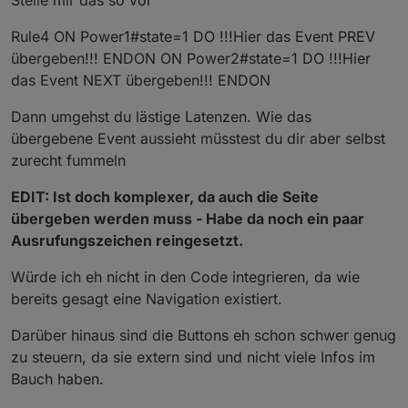
Stelle mir das so vor
Rule4 ON Power1#state=1 DO !!!Hier das Event PREV
übergeben!!! ENDON ON Power2#state=1 DO !!!Hier
das Event NEXT übergeben!!! ENDON
Dann umgehst du lästige Latenzen. Wie das
übergebene Event aussieht müsstest du dir aber selbst
zurecht fummeln
EDIT: Ist doch komplexer, da auch die Seite
übergeben werden muss - Habe da noch ein paar
Ausrufungszeichen reingesetzt.
Würde ich eh nicht in den Code integrieren, da wie
bereits gesagt eine Navigation existiert.
Darüber hinaus sind die Buttons eh schon schwer genug
zu steuern, da sie extern sind und nicht viele Infos im
Bauch haben.