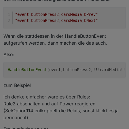
"event,buttonPress2,cardMedia,bPrev"
"event,buttonPress2,cardMedia,bNext"
Wenn die stattdessen in der HandleButtonEvent
aufgerufen werden, dann machen die das auch.
Also:
HandleButtonEvent
zum Beispiel
Ich denke einfacher wäre es über Rules:
Rule2 abschalten und auf Power reagieren
(SetOption114 entkoppelt die Relais, sonst klickt es ja
permanent)