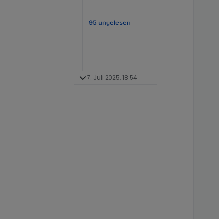
95 ungelesen
7. Juli 2025, 18:54