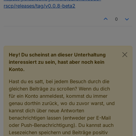
rscp/releases/tag/v0.0.8-beta2
0
Hey! Du scheinst an dieser Unterhaltung
interessiert zu sein, hast aber noch kein
Konto.
Hast du es satt, bei jedem Besuch durch die
gleichen Beiträge zu scrollen? Wenn du dich
für ein Konto anmeldest, kommst du immer
genau dorthin zurück, wo du zuvor warst, und
kannst dich über neue Antworten
benachrichtigen lassen (entweder per E-Mail
oder Push-Benachrichtigung). Du kannst auch
Lesezeichen speichern und Beiträge positiv