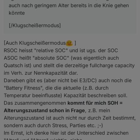
auch nach geringem Alter bereits in die Knie gehen
könnte
[/Klugscheißermodus]
[Auch Klugscheißermodus
]
RSOC heisst "relative SOC" und ist ugs. der SOC
ASOC heißt "absolute SOC" (was eigentlich auch
Quatsch ist) und stellt die derzeitige fullcharge capacity
im Verh. zur Nennkapazität dar.
Daneben gibt es (aber nicht bei E3/DC) auch noch die
"Battery Fitness", die die aktuelle (z.B. durch
Temperatur beeinflusste) Kapazität beschreiben soll.
Das zusammengenommen
kommt für mich SOH =
Alterungszustand schon in Frage
, z.B. mein
Alterungszustand ist auch nicht nur durch Zeit bestimmt,
sondern auch durch Stress, Parties etc. ;-)
Im Ernst, ich denke hier ist der Unterschied zwischen