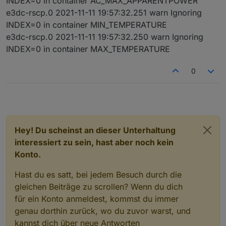
INDEX=0 in container AC_MAX_APPARENTPOWER
e3dc-rscp.0 2021-11-11 19:57:32.251 warn Ignoring
INDEX=0 in container MIN_TEMPERATURE
e3dc-rscp.0 2021-11-11 19:57:32.250 warn Ignoring
INDEX=0 in container MAX_TEMPERATURE
0
Hey! Du scheinst an dieser Unterhaltung
interessiert zu sein, hast aber noch kein
Konto.
Hast du es satt, bei jedem Besuch durch die
gleichen Beiträge zu scrollen? Wenn du dich
für ein Konto anmeldest, kommst du immer
genau dorthin zurück, wo du zuvor warst, und
kannst dich über neue Antworten