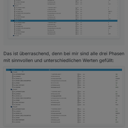
Das ist überraschend, denn bei mir sind alle drei Phasen
mit sinnvollen und unterschiedlichen Werten gefüllt: