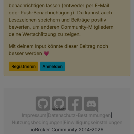
benachrichtigen lassen (entweder per E-Mail
oder Push-Benachrichtigung). Du kannst auch
Lesezeichen speichern und Beiträge positiv
bewerten, um anderen Community-Mitgliedern
deine Wertschätzung zu zeigen.
Mit deinem Input könnte dieser Beitrag noch
besser werden 💗
Registrieren
Anmelden
Community
Impressum
|
Datenschutz-Bestimmungen
|
Nutzungsbedingungen
|
Einwilligungseinstellungen
ioBroker Community 2014-2026