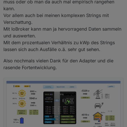
muss oder ob man da auch mal empirisch rangehen
kann.
Vor allem auch bei meinen komplexen Strings mit
Verschattung.
Mit IoBroker kann man ja hervorragend Daten sammeln
und auswerten.
Mit dem prozentualen Verhältnis zu kWp des Strings
lassen sich auch Ausfälle o.ä. sehr gut sehen.
Also nochmals vielen Dank für den Adapter und die
rasende Fortentwicklung.