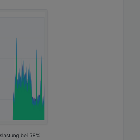
uslastung bei 58%