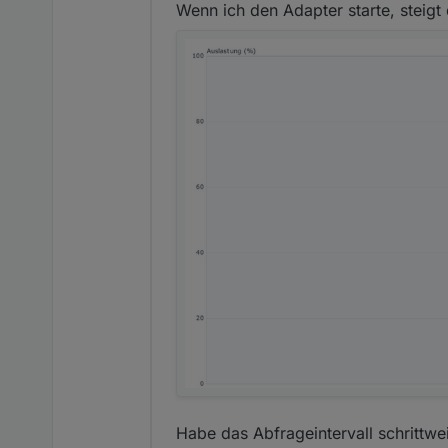
Wenn ich den Adapter starte, steigt
Habe das Abfrageintervall schrittwe