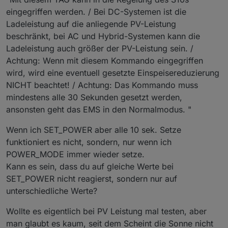
eingegriffen werden. / Bei DC-Systemen ist die
Ladeleistung auf die anliegende PV-Leistung
beschränkt, bei AC und Hybrid-Systemen kann die
Ladeleistung auch größer der PV-Leistung sein. /
Achtung: Wenn mit diesem Kommando eingegriffen
wird, wird eine eventuell gesetzte Einspeisereduzierung
NICHT beachtet! / Achtung: Das Kommando muss
mindestens alle 30 Sekunden gesetzt werden,
ansonsten geht das EMS in den Normalmodus. "
Wenn ich SET_POWER aber alle 10 sek. Setze
funktioniert es nicht, sondern, nur wenn ich
POWER_MODE immer wieder setze.
Kann es sein, dass du auf gleiche Werte bei
SET_POWER nicht reagierst, sondern nur auf
unterschiedliche Werte?
Wollte es eigentlich bei PV Leistung mal testen, aber
man glaubt es kaum, seit dem Scheint die Sonne nicht