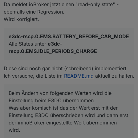
Da meldet ioBroker jetzt einen "read-only state" -
ebenfalls eine Regression.
Wird korrigiert.
e3dc-rscp.0.EMS.BATTERY_BEFORE_CAR_MODE
Alle States unter
e3dc-
rscp.0.EMS.IDLE_PERIODS_CHARGE
Diese sind noch gar nicht (schreibend) implementiert.
Ich versuche, die Liste im
README.md
aktuell zu halten.
Beim Ändern von folgenden Werten wird die
Einstellung beim E3DC übernommen.
Was aber komisch ist das der Wert erst mit der
Einstellung E3DC überschrieben wird und dann erst
der im ioBroker eingestellte Wert übernommen
wird.