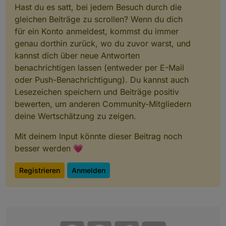
Hast du es satt, bei jedem Besuch durch die
gleichen Beiträge zu scrollen? Wenn du dich
für ein Konto anmeldest, kommst du immer
genau dorthin zurück, wo du zuvor warst, und
kannst dich über neue Antworten
benachrichtigen lassen (entweder per E-Mail
oder Push-Benachrichtigung). Du kannst auch
Lesezeichen speichern und Beiträge positiv
bewerten, um anderen Community-Mitgliedern
deine Wertschätzung zu zeigen.
Mit deinem Input könnte dieser Beitrag noch
besser werden 💗
Registrieren
Anmelden