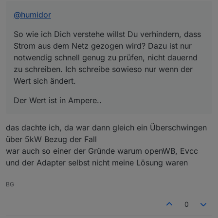
sich ändert.
@
humidor
So wie ich Dich verstehe willst Du verhindern, dass
Strom aus dem Netz gezogen wird? Dazu ist nur
notwendig schnell genug zu prüfen, nicht dauernd
zu schreiben. Ich schreibe sowieso nur wenn der
Wert sich ändert.
Der Wert ist in Ampere..
das dachte ich, da war dann gleich ein Überschwingen
über 5kW Bezug der Fall
war auch so einer der Gründe warum openWB, Evcc
und der Adapter selbst nicht meine Lösung waren
BG
0