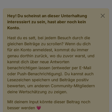
Hey! Du scheinst an dieser Unterhaltung
interessiert zu sein, hast aber noch kein
Konto.
Hast du es satt, bei jedem Besuch durch die
gleichen Beiträge zu scrollen? Wenn du dich
für ein Konto anmeldest, kommst du immer
genau dorthin zurück, wo du zuvor warst, und
kannst dich über neue Antworten
benachrichtigen lassen (entweder per E-Mail
oder Push-Benachrichtigung). Du kannst auch
Lesezeichen speichern und Beiträge positiv
bewerten, um anderen Community-Mitgliedern
deine Wertschätzung zu zeigen.
Mit deinem Input könnte dieser Beitrag noch
besser werden 💗