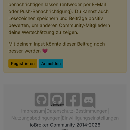
benachrichtigen lassen (entweder per E-Mail
oder Push-Benachrichtigung). Du kannst auch
Lesezeichen speichern und Beiträge positiv
bewerten, um anderen Community-Mitgliedern
deine Wertschätzung zu zeigen.
Mit deinem Input könnte dieser Beitrag noch
besser werden 💗
Registrieren
Anmelden
Community
Impressum
|
Datenschutz-Bestimmungen
|
Nutzungsbedingungen
|
Einwilligungseinstellungen
ioBroker Community 2014-2026