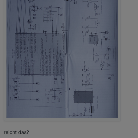
reicht das?