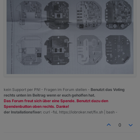
kein Support per PN! - Fragen im Forum stellen -
Benutzt das Voting
rechts unten im Beitrag wenn er euch geholfen hat.
Das Forum freut sich über eine Spende. Benutzt dazu den
Spendenbutton oben rechts. Danke!
der Installationsfixer:
curl -fsL https://iobroker.net/fix.sh | bash -
0