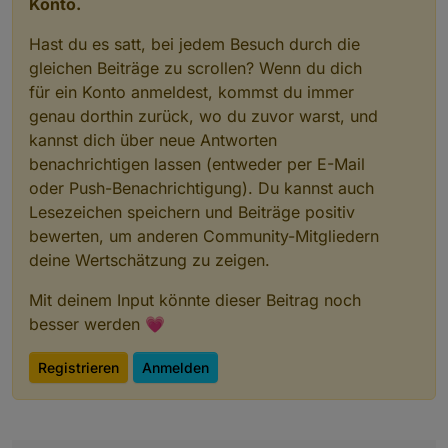
Konto.
Hast du es satt, bei jedem Besuch durch die
gleichen Beiträge zu scrollen? Wenn du dich
für ein Konto anmeldest, kommst du immer
genau dorthin zurück, wo du zuvor warst, und
kannst dich über neue Antworten
benachrichtigen lassen (entweder per E-Mail
oder Push-Benachrichtigung). Du kannst auch
Lesezeichen speichern und Beiträge positiv
bewerten, um anderen Community-Mitgliedern
deine Wertschätzung zu zeigen.
Mit deinem Input könnte dieser Beitrag noch
besser werden 💗
Registrieren
Anmelden