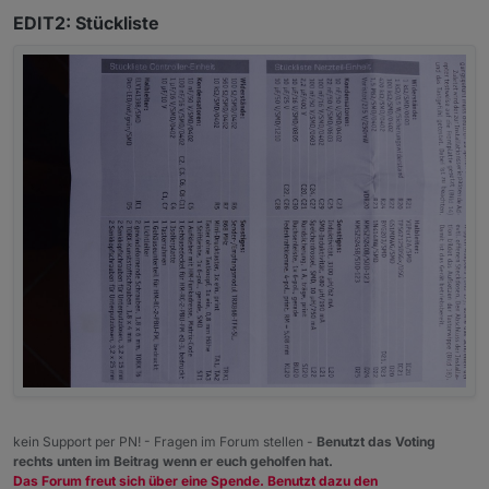
EDIT2: Stückliste
kein Support per PN! - Fragen im Forum stellen -
Benutzt das Voting
rechts unten im Beitrag wenn er euch geholfen hat.
Das Forum freut sich über eine Spende. Benutzt dazu den