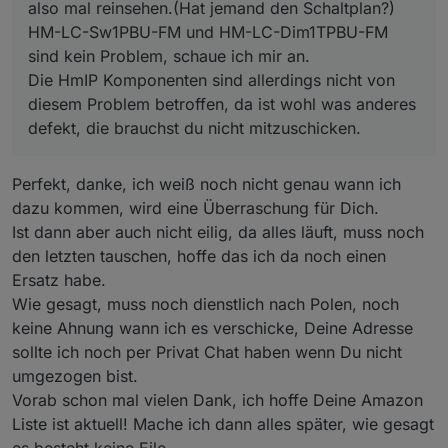
also mal reinsehen.(Hat jemand den Schaltplan?)
HM-LC-Sw1PBU-FM und HM-LC-Dim1TPBU-FM
sind kein Problem, schaue ich mir an.
Die HmIP Komponenten sind allerdings nicht von
diesem Problem betroffen, da ist wohl was anderes
defekt, die brauchst du nicht mitzuschicken.
Perfekt, danke, ich weiß noch nicht genau wann ich
dazu kommen, wird eine Überraschung für Dich.
Ist dann aber auch nicht eilig, da alles läuft, muss noch
den letzten tauschen, hoffe das ich da noch einen
Ersatz habe.
Wie gesagt, muss noch dienstlich nach Polen, noch
keine Ahnung wann ich es verschicke, Deine Adresse
sollte ich noch per Privat Chat haben wenn Du nicht
umgezogen bist.
Vorab schon mal vielen Dank, ich hoffe Deine Amazon
Liste ist aktuell! Mache ich dann alles später, wie gesagt