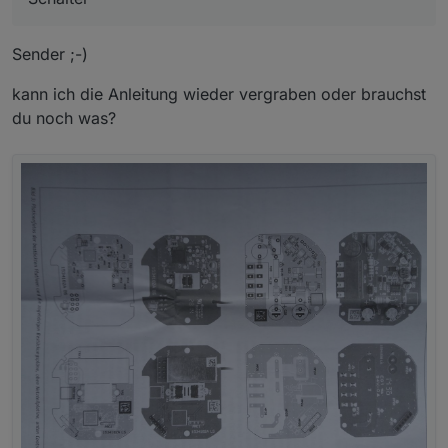
Sender ;-)
kann ich die Anleitung wieder vergraben oder brauchst
du noch was?