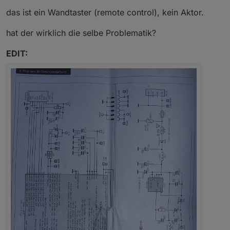
das ist ein Wandtaster (remote control), kein Aktor.
hat der wirklich die selbe Problematik?
EDIT: