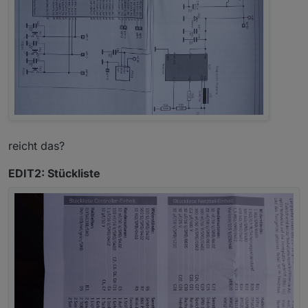
reicht das?
EDIT2: Stückliste