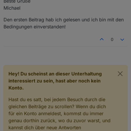
Beste Grüße
Michael
Den ersten Beitrag hab ich gelesen und ich bin mit den
Bedingungen einverstanden!
0
Hey! Du scheinst an dieser Unterhaltung
interessiert zu sein, hast aber noch kein
Konto.
Hast du es satt, bei jedem Besuch durch die
gleichen Beiträge zu scrollen? Wenn du dich
für ein Konto anmeldest, kommst du immer
genau dorthin zurück, wo du zuvor warst, und
kannst dich über neue Antworten