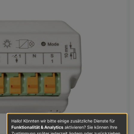
Hallo! Könnten wir bitte einige zusätzliche Dienste für
Funktionalität & Analytics
aktivieren? Sie können Ihre
Zustimmung später jederzeit ändern oder zurückziehen.